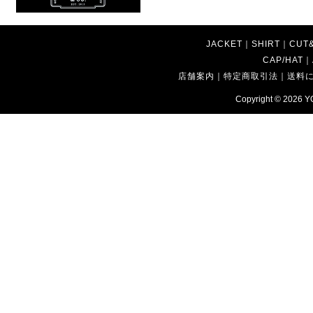
JACKET
｜
SHIRT
｜
CUT
CAP/HAT
｜
店舗案内
｜
特定商取引法
｜
送料
Copyright © 2026
Y