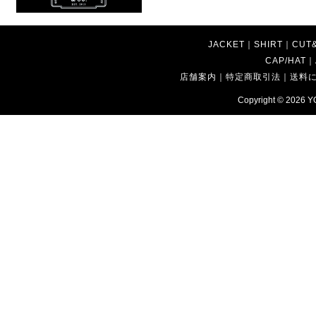
JACKET
｜
SHIRT
｜
CUT
CAP/HAT
｜
店舗案内
｜
特定商取引法
｜
送料
Copyright © 2026
Y