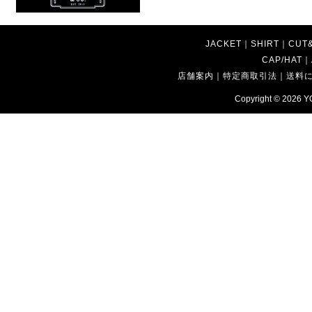
JACKET
｜
SHIRT
｜
CUT
CAP/HAT
｜
店舗案内
｜
特定商取引法
｜
送料
Copyright © 2026
Y