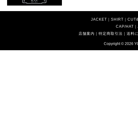
JACKET
｜
SHIRT
｜
CUT
CAP/HAT
｜
店舗案内
｜
特定商取引法
｜
送料
Copyright © 2026
Y