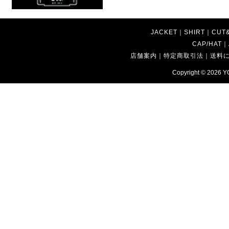
JACKET
｜
SHIRT
｜
CUT
CAP/HAT
｜
店舗案内
｜
特定商取引法
｜
送料
Copyright © 2026
Y