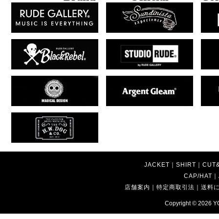
JACKET
｜
SHIRT
｜
CUT
CAP/HAT
｜
店舗案内
｜
特定商取引法
｜
送料
Copyright © 2026
Y