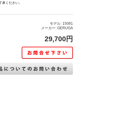
了承ください。
モデル: 15081
メーカー: GERUGA
29,700円