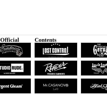
Official
Contents