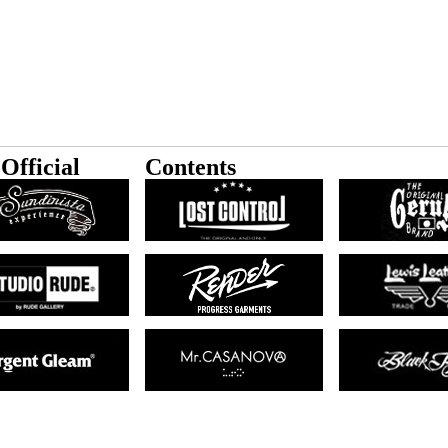
Official
Contents