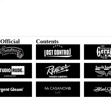
Official
Contents