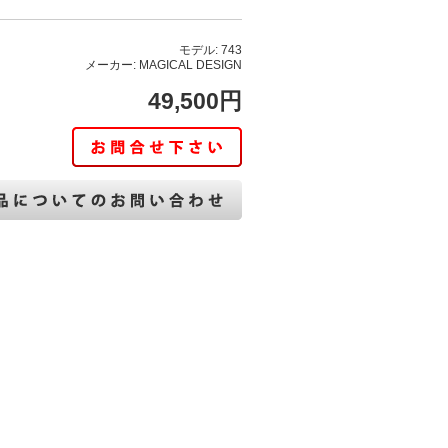
モデル: 743
メーカー: MAGICAL DESIGN
49,500円