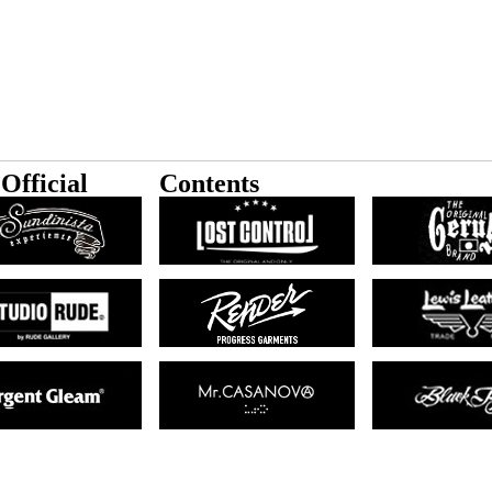
Official
Contents