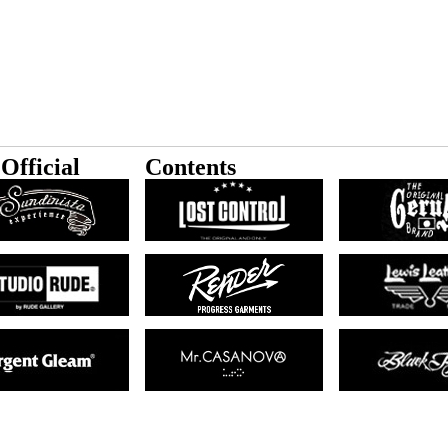
Official
Contents