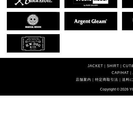
JACKET
｜
SHIRT
｜
CUT
CAP/HAT
｜
店舗案内
｜
特定商取引法
｜
送料
Copyright © 2026
Y