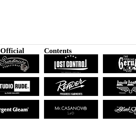
Official
Contents