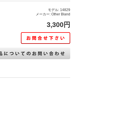
モデル: 14829
メーカー: Other Bland
3,300円