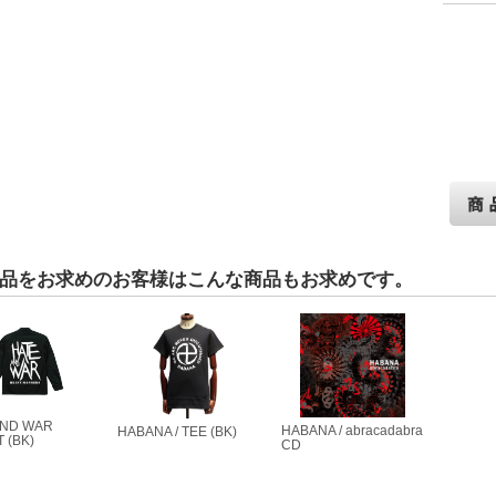
品をお求めのお客様はこんな商品もお求めです。
AND WAR
HABANA / abracadabra
HABANA / TEE (BK)
 (BK)
CD