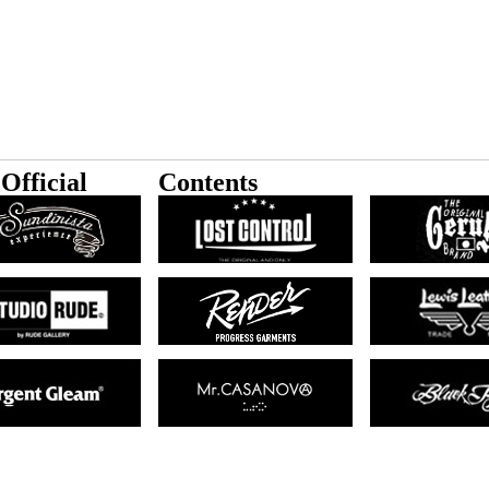
Official
Contents