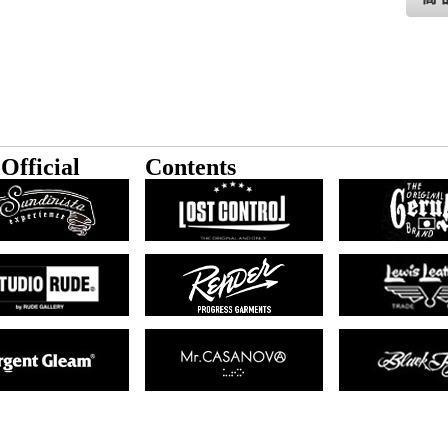
Official
Contents