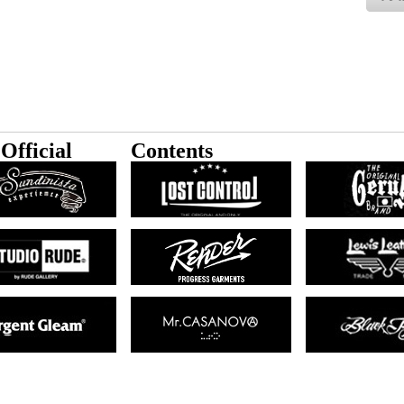
Official
Contents