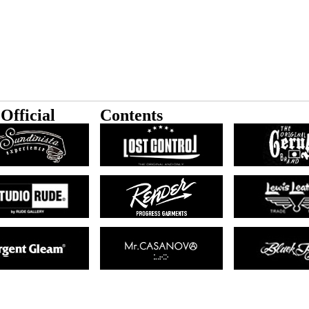
Official
Contents