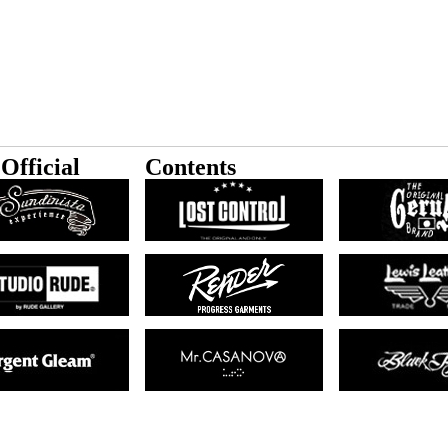
Official
Contents