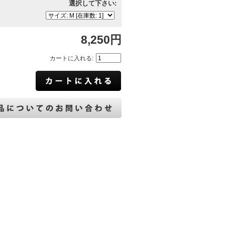
選択して下さい:
8,250円
カートに入れる: