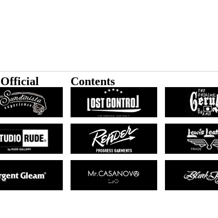
Official
Contents